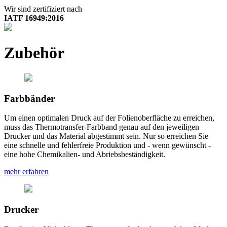
Wir sind zertifiziert nach
IATF 16949:2016
Zubehör
Farbbänder
Um einen optimalen Druck auf der Folienoberfläche zu erreichen,
muss das Thermotransfer-Farbband genau auf den jeweiligen
Drucker und das Material abgestimmt sein. Nur so erreichen Sie
eine schnelle und fehlerfreie Produktion und - wenn gewünscht -
eine hohe Chemikalien- und Abriebsbeständigkeit.
mehr erfahren
Drucker