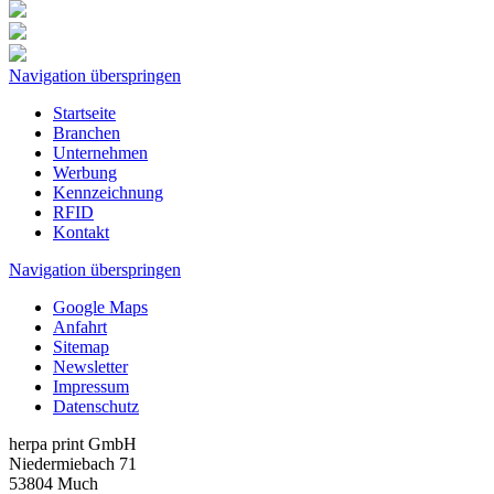
Navigation überspringen
Startseite
Branchen
Unternehmen
Werbung
Kennzeichnung
RFID
Kontakt
Navigation überspringen
Google Maps
Anfahrt
Sitemap
Newsletter
Impressum
Datenschutz
herpa print GmbH
Niedermiebach 71
53804 Much