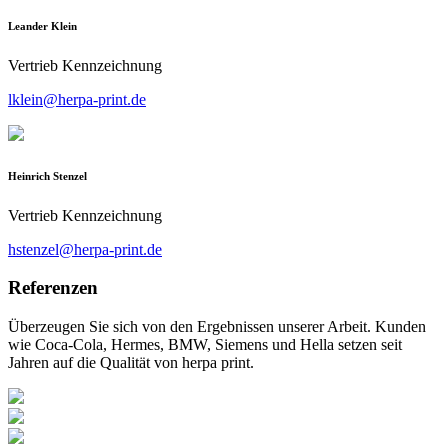
Leander Klein
Vertrieb Kennzeichnung
lklein@herpa-print.de
Heinrich Stenzel
Vertrieb Kennzeichnung
hstenzel@herpa-print.de
Referenzen
Überzeugen Sie sich von den Ergebnissen unserer Arbeit. Kunden
wie Coca-Cola, Hermes, BMW, Siemens und Hella setzen seit
Jahren auf die Qualität von herpa print.