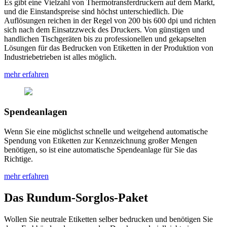
Es gibt eine Vielzahl von Thermotransferdruckern auf dem Markt,
und die Einstandspreise sind höchst unterschiedlich. Die
Auflösungen reichen in der Regel von 200 bis 600 dpi und richten
sich nach dem Einsatzzweck des Druckers. Von günstigen und
handlichen Tischgeräten bis zu professionellen und gekapselten
Lösungen für das Bedrucken von Etiketten in der Produktion von
Industriebetrieben ist alles möglich.
mehr erfahren
Spendeanlagen
Wenn Sie eine möglichst schnelle und weitgehend automatische
Spendung von Etiketten zur Kennzeichnung großer Mengen
benötigen, so ist eine automatische Spendeanlage für Sie das
Richtige.
mehr erfahren
Das Rundum-Sorglos-Paket
Wollen Sie neutrale Etiketten selber bedrucken und benötigen Sie