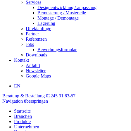
Services
Designentwicklung /-anpassung
Bemusterung / Musterteile
Montage / Demontage
Lagerung
Direktanfrage
Partner
Referenzen
Jobs
Bewerbungsformular
Downloads
Kontakt
Anfahrt
Newsletter
Google Maps
EN
Beratung & Bestellung
02245 91 63-57
Navigation überspringen
Startseite
Branchen
Produkte
Unternehmen