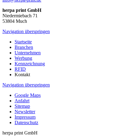
herpa print GmbH
Niedermiebach 71
53804 Much
Navigation überspringen
Startseite
Branchen
Unternehmen
Werbung
Kennzeichnung
RFID
Kontakt
Navigation überspringen
Google Maps
Anfahrt
Sitemap
Newsletter
Impressum
Datenschutz
herpa print GmbH