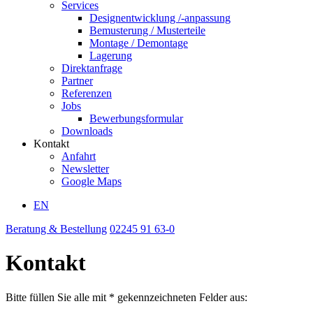
Services
Designentwicklung /-anpassung
Bemusterung / Musterteile
Montage / Demontage
Lagerung
Direktanfrage
Partner
Referenzen
Jobs
Bewerbungsformular
Downloads
Kontakt
Anfahrt
Newsletter
Google Maps
EN
Beratung & Bestellung
02245 91 63-0
Kontakt
Bitte füllen Sie alle mit * gekennzeichneten Felder aus: