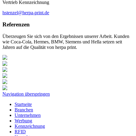
Vertrieb Kennzeichnung
hstenzel@herpa-print.de
Referenzen
Überzeugen Sie sich von den Ergebnissen unserer Arbeit. Kunden
wie Coca-Cola, Hermes, BMW, Siemens und Hella setzen seit
Jahren auf die Qualität von herpa print.
Navigation überspringen
Startseite
Branchen
Unternehmen
Werbung
Kennzeichnung
RFID