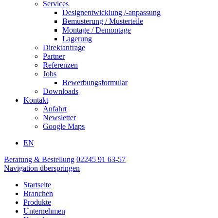
Services
Designentwicklung /-anpassung
Bemusterung / Musterteile
Montage / Demontage
Lagerung
Direktanfrage
Partner
Referenzen
Jobs
Bewerbungsformular
Downloads
Kontakt
Anfahrt
Newsletter
Google Maps
EN
Beratung & Bestellung
02245 91 63-57
Navigation überspringen
Startseite
Branchen
Produkte
Unternehmen