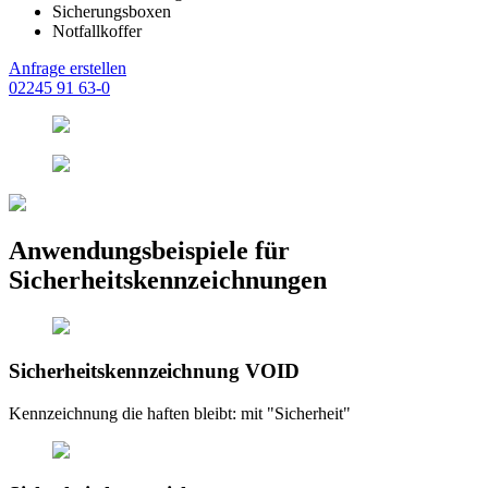
Sicherungsboxen
Notfallkoffer
Anfrage erstellen
02245 91 63-0
Anwendungsbeispiele für
Sicherheitskennzeichnungen
Sicherheitskennzeichnung VOID
Kennzeichnung die haften bleibt: mit "Sicherheit"