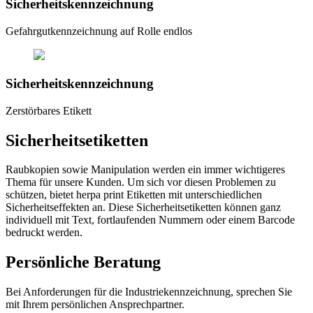
Sicherheitskennzeichnung
Gefahrgutkennzeichnung auf Rolle endlos
Sicherheitskennzeichnung
Zerstörbares Etikett
Sicherheitsetiketten
Raubkopien sowie Manipulation werden ein immer wichtigeres
Thema für unsere Kunden. Um sich vor diesen Problemen zu
schützen, bietet herpa print Etiketten mit unterschiedlichen
Sicherheitseffekten an. Diese Sicherheitsetiketten können ganz
individuell mit Text, fortlaufenden Nummern oder einem Barcode
bedruckt werden.
Persönliche Beratung
Bei Anforderungen für die Industriekennzeichnung, sprechen Sie
mit Ihrem persönlichen Ansprechpartner.