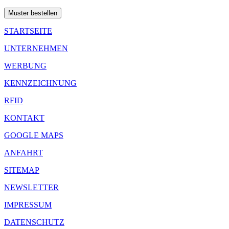
Muster bestellen
STARTSEITE
UNTERNEHMEN
WERBUNG
KENNZEICHNUNG
RFID
KONTAKT
GOOGLE MAPS
ANFAHRT
SITEMAP
NEWSLETTER
IMPRESSUM
DATENSCHUTZ