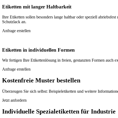
Etiketten mit langer Haltbarkeit
Ihre Etiketten sollen besonders lange haltbar oder speziell abriebsfe
Schutzlack an.
Anfrage erstellen
Etiketten in individuellen Formen
Wir fertigen Ihre Etikettenlösung in freien, gestanzten Formen auch 
Anfrage erstellen
Kostenfreie Muster bestellen
Überzeugen Sie sich selbst: Beispieletiketten und weitere Information
Jetzt anfordern
Individuelle Spezialetiketten für Industrie