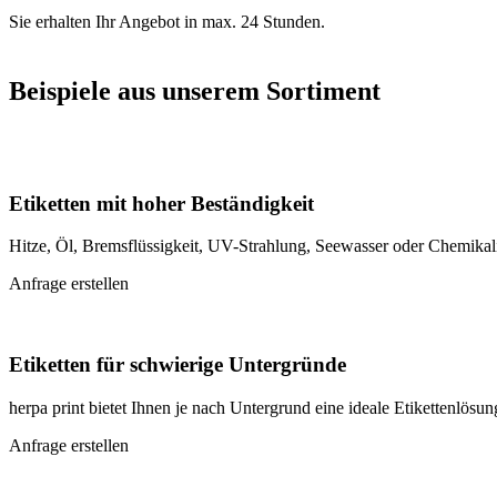
Sie erhalten Ihr Angebot in max. 24 Stunden.
Beispiele aus unserem Sortiment
Etiketten mit hoher Beständigkeit
Hitze, Öl, Bremsflüssigkeit, UV-Strahlung, Seewasser oder Chemikali
Anfrage erstellen
Etiketten für schwierige Untergründe
herpa print bietet Ihnen je nach Untergrund eine ideale Etikettenlösu
Anfrage erstellen