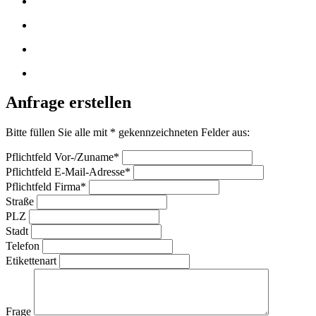
Anfrage erstellen
Bitte füllen Sie alle mit * gekennzeichneten Felder aus:
Pflichtfeld
Vor-/Zuname
*
Pflichtfeld
E-Mail-Adresse
*
Pflichtfeld
Firma
*
Straße
PLZ
Stadt
Telefon
Etikettenart
Frage