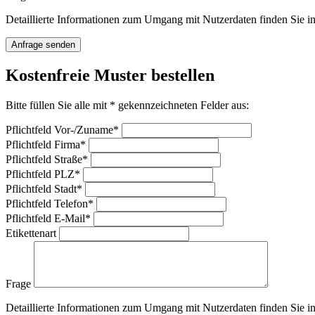
Detaillierte Informationen zum Umgang mit Nutzerdaten finden Sie i
Anfrage senden
Kostenfreie Muster bestellen
Bitte füllen Sie alle mit * gekennzeichneten Felder aus:
Pflichtfeld
Vor-/Zuname
*
Pflichtfeld
Firma
*
Pflichtfeld
Straße
*
Pflichtfeld
PLZ
*
Pflichtfeld
Stadt
*
Pflichtfeld
Telefon
*
Pflichtfeld
E-Mail
*
Etikettenart
Frage
Detaillierte Informationen zum Umgang mit Nutzerdaten finden Sie i