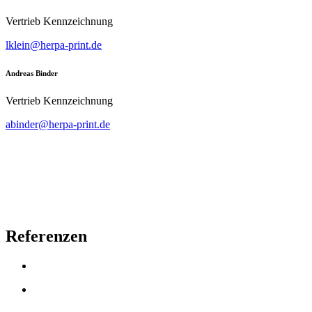
Vertrieb Kennzeichnung
lklein@herpa-print.de
Andreas Binder
Vertrieb Kennzeichnung
abinder@herpa-print.de
Referenzen