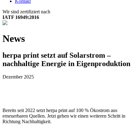
Kontakt
Wir sind zertifiziert nach
IATF 16949:2016
News
herpa print setzt auf Solarstrom –
nachhaltige Energie in Eigenproduktion
Dezember 2025
Bereits seit 2022 setzt herpa print auf 100 % Ökostrom aus
erneuerbaren Quellen. Jetzt gehen wir einen weiteren Schritt in
Richtung Nachhaltigkeit.