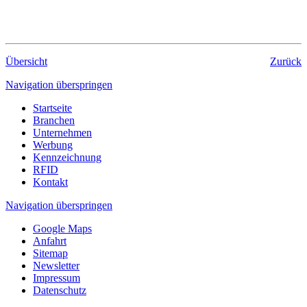
Übersicht
Zurück
Navigation überspringen
Startseite
Branchen
Unternehmen
Werbung
Kennzeichnung
RFID
Kontakt
Navigation überspringen
Google Maps
Anfahrt
Sitemap
Newsletter
Impressum
Datenschutz