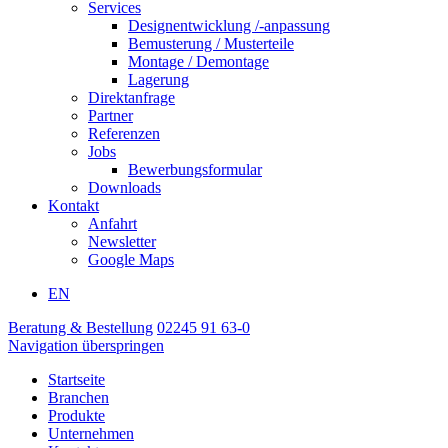
Services
Designentwicklung /-anpassung
Bemusterung / Musterteile
Montage / Demontage
Lagerung
Direktanfrage
Partner
Referenzen
Jobs
Bewerbungsformular
Downloads
Kontakt
Anfahrt
Newsletter
Google Maps
EN
Beratung & Bestellung
02245 91 63-0
Navigation überspringen
Startseite
Branchen
Produkte
Unternehmen