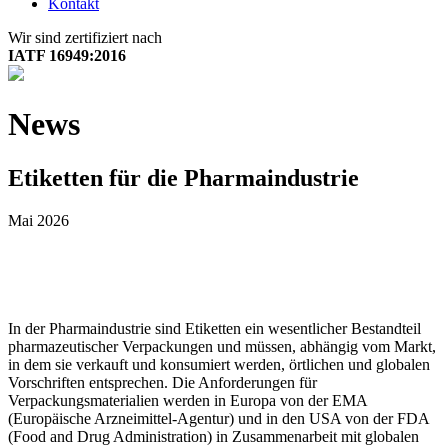
Kontakt
Wir sind zertifiziert nach
IATF 16949:2016
News
Etiketten für die Pharmaindustrie
Mai 2026
In der Pharmaindustrie sind Etiketten ein wesentlicher Bestandteil
pharmazeutischer Verpackungen und müssen, abhängig vom Markt,
in dem sie verkauft und konsumiert werden, örtlichen und globalen
Vorschriften entsprechen. Die Anforderungen für
Verpackungsmaterialien werden in Europa von der EMA
(Europäische Arzneimittel-Agentur) und in den USA von der FDA
(Food and Drug Administration) in Zusammenarbeit mit globalen