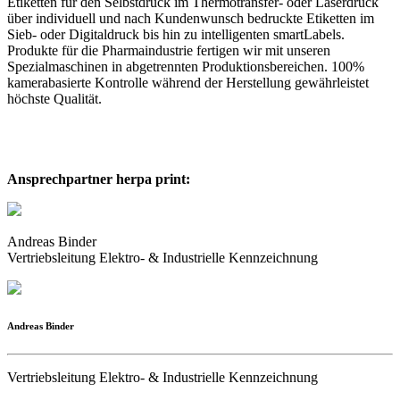
Etiketten für den Selbstdruck im Thermotransfer- oder Laserdruck
über individuell und nach Kundenwunsch bedruckte Etiketten im
Sieb- oder Digitaldruck bis hin zu intelligenten smartLabels.
Produkte für die Pharmaindustrie fertigen wir mit unseren
Spezialmaschinen in abgetrennten Produktionsbereichen. 100%
kamerabasierte Kontrolle während der Herstellung gewährleistet
höchste Qualität.
Ansprechpartner herpa print:
Andreas Binder
Vertriebsleitung Elektro- & Industrielle Kennzeichnung
Andreas Binder
Vertriebsleitung Elektro- & Industrielle Kennzeichnung