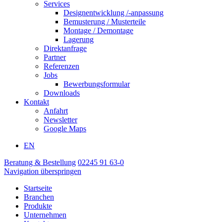
Services
Designentwicklung /-anpassung
Bemusterung / Musterteile
Montage / Demontage
Lagerung
Direktanfrage
Partner
Referenzen
Jobs
Bewerbungsformular
Downloads
Kontakt
Anfahrt
Newsletter
Google Maps
EN
Beratung & Bestellung
02245 91 63-0
Navigation überspringen
Startseite
Branchen
Produkte
Unternehmen