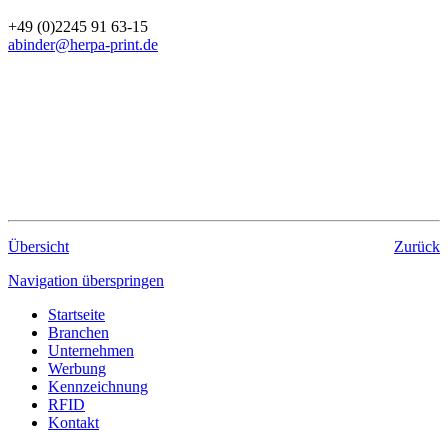
+49 (0)2245 91 63-15
abinder@herpa-print.de
Übersicht
Zurück
Navigation überspringen
Startseite
Branchen
Unternehmen
Werbung
Kennzeichnung
RFID
Kontakt