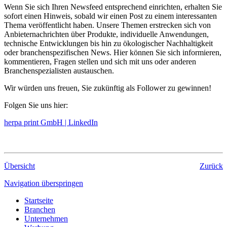
Wenn Sie sich Ihren Newsfeed entsprechend einrichten, erhalten Sie
sofort einen Hinweis, sobald wir einen Post zu einem interessanten
Thema veröffentlicht haben. Unsere Themen erstrecken sich von
Anbieternachrichten über Produkte, individuelle Anwendungen,
technische Entwicklungen bis hin zu ökologischer Nachhaltigkeit
oder branchenspezifischen News. Hier können Sie sich informieren,
kommentieren, Fragen stellen und sich mit uns oder anderen
Branchenspezialisten austauschen.
Wir würden uns freuen, Sie zukünftig als Follower zu gewinnen!
Folgen Sie uns hier:
herpa print GmbH | LinkedIn
Übersicht
Zurück
Navigation überspringen
Startseite
Branchen
Unternehmen