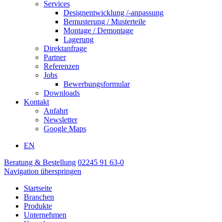
Services
Designentwicklung /-anpassung
Bemusterung / Musterteile
Montage / Demontage
Lagerung
Direktanfrage
Partner
Referenzen
Jobs
Bewerbungsformular
Downloads
Kontakt
Anfahrt
Newsletter
Google Maps
EN
Beratung & Bestellung
02245 91 63-0
Navigation überspringen
Startseite
Branchen
Produkte
Unternehmen