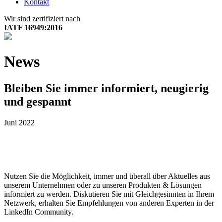
Kontakt
Wir sind zertifiziert nach
IATF 16949:2016
News
Bleiben Sie immer informiert, neugierig
und gespannt
Juni 2022
Nutzen Sie die Möglichkeit, immer und überall über Aktuelles aus
unserem Unternehmen oder zu unseren Produkten & Lösungen
informiert zu werden. Diskutieren Sie mit Gleichgesinnten in Ihrem
Netzwerk, erhalten Sie Empfehlungen von anderen Experten in der
LinkedIn Community.